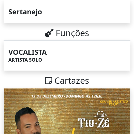
Sertanejo
Funções
VOCALISTA
ARTISTA SOLO
Cartazes