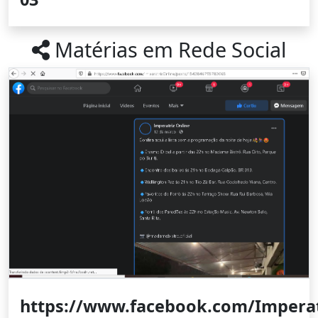
Matérias em Rede Social
https://www.facebook.com/Imperat