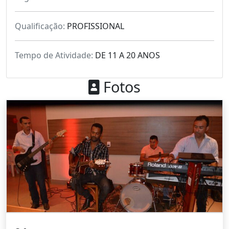
Qualificação:
PROFISSIONAL
Tempo de Atividade:
DE 11 A 20 ANOS
Fotos