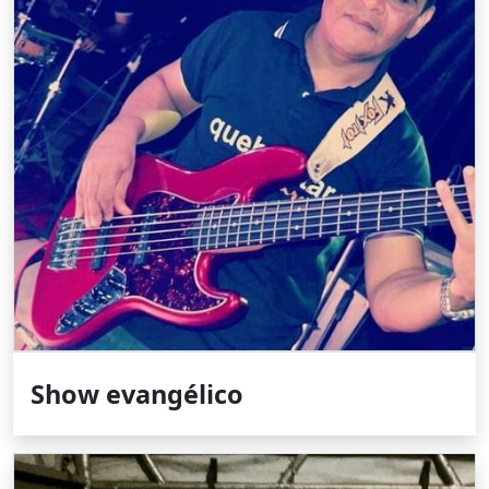
Show evangélico