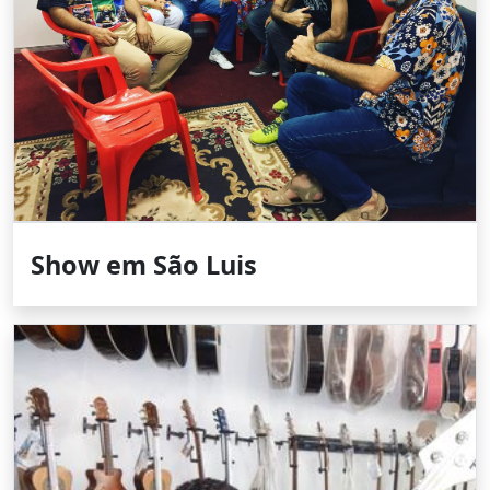
Show em São Luis