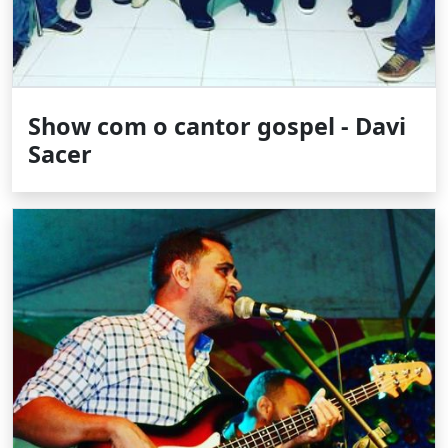
Show com o cantor gospel - Davi
Sacer