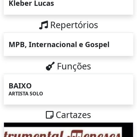
Kleber Lucas
Repertórios
MPB, Internacional e Gospel
Funções
BAIXO
ARTISTA SOLO
Cartazes