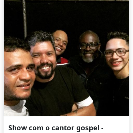
Show com o cantor gospel -