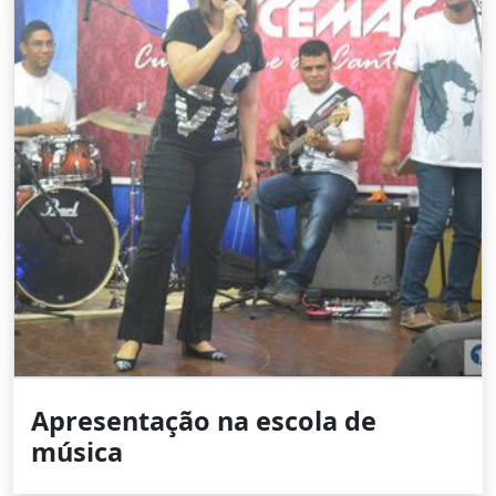
Apresentação na escola de
música