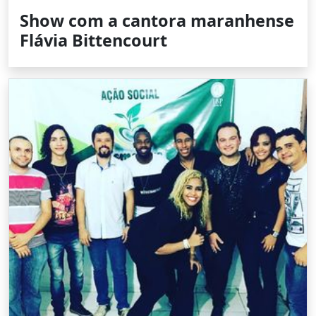
Show com a cantora maranhense
Flávia Bittencourt