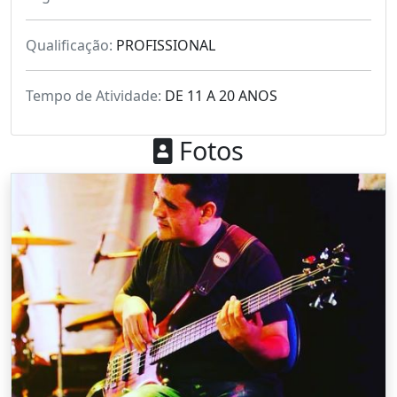
Qualificação:
PROFISSIONAL
Tempo de Atividade:
DE 11 A 20 ANOS
Fotos