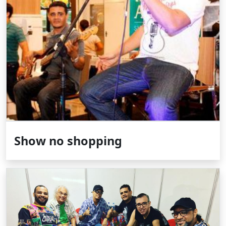
Show no shopping