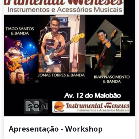
Apresentação - Workshop