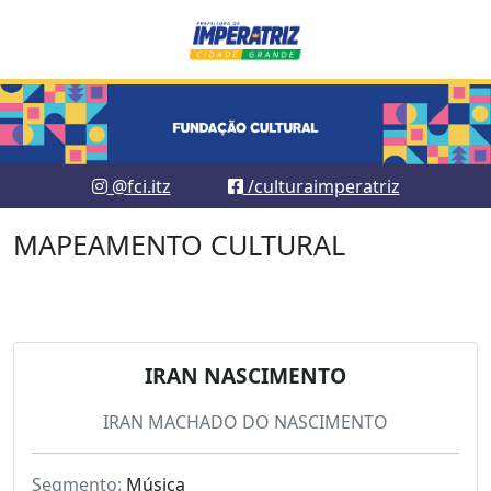
@fci.itz
/culturaimperatriz
MAPEAMENTO CULTURAL
IRAN NASCIMENTO
IRAN MACHADO DO NASCIMENTO
Segmento:
Música